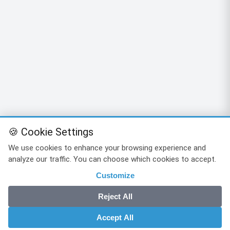
🍪 Cookie Settings
We use cookies to enhance your browsing experience and
analyze our traffic. You can choose which cookies to accept.
Customize
Reject All
Accept All