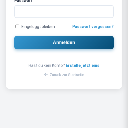
Passwort
Eingeloggt bleiben
Passwort vergessen?
Anmelden
Hast du kein Konto?
Erstelle jetzt eins
Zuruck zur Startseite