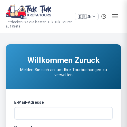
🇩🇪
DE
Entdecken Sie die besten Tuk Tuk Touren
auf Kreta
Willkommen Zuruck
Melden Sie sich an, um Ihre Tourbuchungen zu
verwalten
E-Mail-Adresse