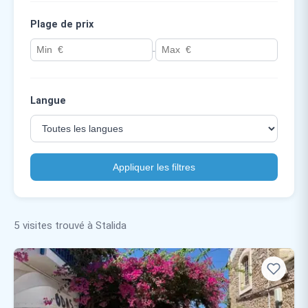
Plage de prix
-
Langue
Appliquer les filtres
5 visites trouvé à Stalida