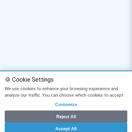
🍪 Cookie Settings
We use cookies to enhance your browsing experience and
analyze our traffic. You can choose which cookies to accept.
Customize
Reject All
Accept All
EXPLORER