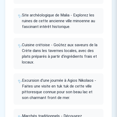
✨
Site archéologique de Malia - Explorez les
ruines de cette ancienne ville minoenne au
fascinant intérêt historique.
✨
Cuisine crétoise - Goûtez aux saveurs de la
Crète dans les tavernes locales, avec des
plats préparés à partir d'ingrédients frais et
locaux.
✨
Excursion d'une journée à Agios Nikolaos -
Faites une visite en tuk tuk de cette ville
pittoresque connue pour son beau lac et
son charmant front de mer.
✨
Marchés traditionnels - Découvrez