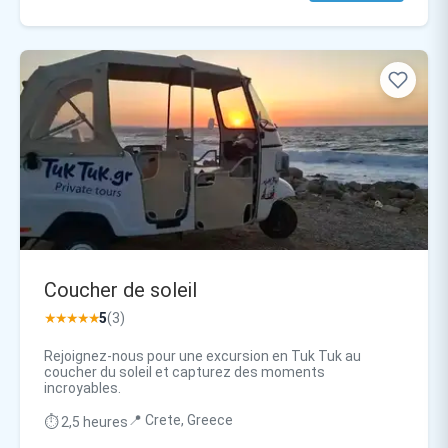
Coucher de soleil
★★★★★
5
(3)
Rejoignez-nous pour une excursion en Tuk Tuk au
coucher du soleil et capturez des moments
incroyables.
📍 Crete, Greece
⏱️ 2,5 heures