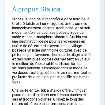
À propos Stalida
Nichée le long de la magnifique côte nord de la
Crète, Stalida est un village captivant qui allie
harmonieusement charme traditionnel et attrait
moderne. Connue pour ses belles plages de
sable et son atmosphère vibrante, Stalida est
une destination idéale pour les voyageurs en
quête de détente et d'aventure. Le village
possède un riche patrimoine culturel, avec de
pittoresques tavernes, des bars de plage animés
et des boutiques locales qui mettent en valeur
le meilleur de l'hospitalité crétoise. Ici, les
visiteurs peuvent s'immerger dans le mode de
vie décontracté qui définit la vie insulaire tout en
profitant de vues à couper le souffle sur la mer
Égée.
Une visite en tuk tuk à Stalida offre un moyen
passionnant d'explorer ses trésors cachés et
ses attractions voisines. Glissez le long des
routes côtières enchanteresses, visitez les