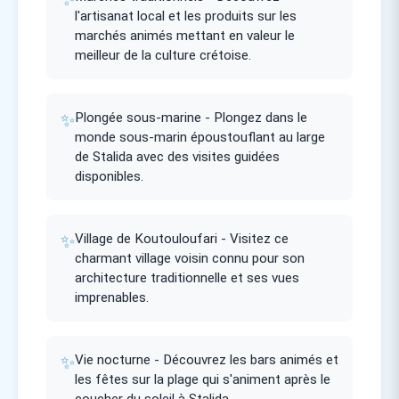
l'artisanat local et les produits sur les
marchés animés mettant en valeur le
meilleur de la culture crétoise.
✨
Plongée sous-marine - Plongez dans le
monde sous-marin époustouflant au large
de Stalida avec des visites guidées
disponibles.
✨
Village de Koutouloufari - Visitez ce
charmant village voisin connu pour son
architecture traditionnelle et ses vues
imprenables.
✨
Vie nocturne - Découvrez les bars animés et
les fêtes sur la plage qui s'animent après le
coucher du soleil à Stalida.