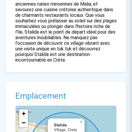
anciennes ruines minoennes de Malia, et
savourez une cuisine crétoise authentique dans
de charmants restaurants locaux. Que vous
souhaitiez vous prélasser au soleil sur des plages
immaculées ou plonger dans l'histoire riche de
l'île, Stalida est le point de départ idéal pour des
aventures inoubliables. Ne manquez pas
l'occasion de découvrir ce village vibrant avec
une visite unique en tuk tuk et découvrez
pourquoi Stalida est une destination
incontournable en Crète.
Emplacement
+
−
×
Stalida
Village, Crete